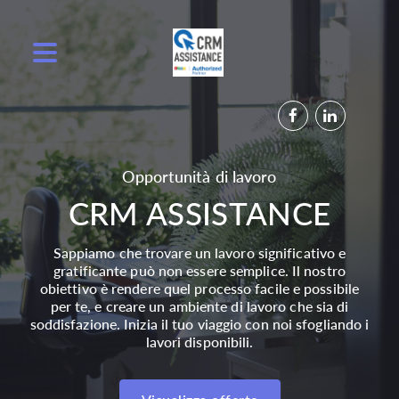
Opportunità di lavoro
CRM ASSISTANCE
Sappiamo che trovare un lavoro significativo e
gratificante può non essere semplice. Il nostro
obiettivo è rendere quel processo facile e possibile
per te, e creare un ambiente di lavoro che sia di
soddisfazione. Inizia il tuo viaggio con noi sfogliando i
lavori disponibili.